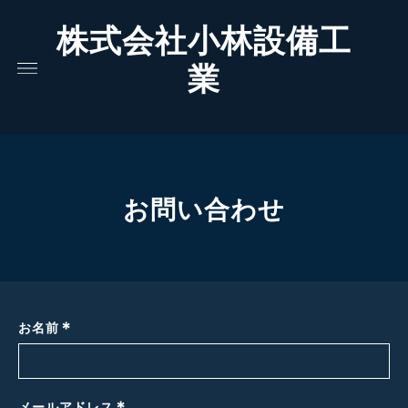
株式会社小林設備工
業
お問い合わせ
*
お名前
メールアドレス