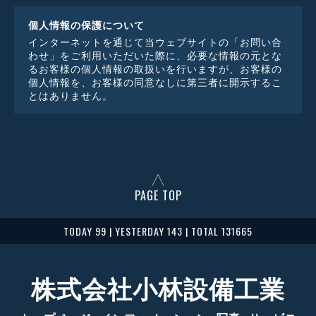
個人情報の保護について
インターネットを通じて当ウェブサイトの「お問い合
わせ」をご利用いただいた際に、必要な情報の元とな
るお客様の個人情報の取扱いを行いますが、お客様の
個人情報を、お客様の同意なしに第三者に開示するこ
とはありません。
PAGE TOP
TODAY 99 | YESTERDAY 143 | TOTAL 131665
株式会社小林設備工業