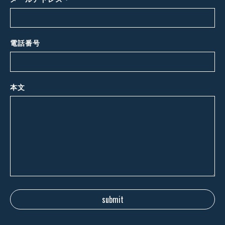
*
電話番号
本文