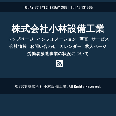
TODAY 82 | YESTERDAY 208 | TOTAL 131505
株式会社小林設備工業
トップページ
インフォメーション
写真
サービス
会社情報
お問い合わせ
カレンダー
求人ページ
労働者派遣事業の状況について
©2026
株式会社小林設備工業
. All Rights Reserved.