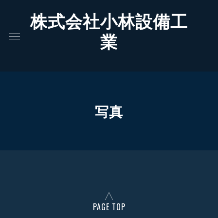
株式会社小林設備工
業
写真
PAGE TOP