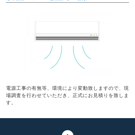
電源工事の有無等、環境により変動致しますので、現
場調査を行わせていただき、正式にお見積りを致しま
す。