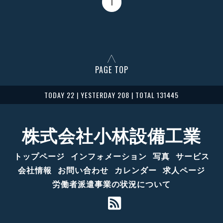
1
PAGE TOP
TODAY 22 | YESTERDAY 208 | TOTAL 131445
株式会社小林設備工業
トップページ
インフォメーション
写真
サービス
会社情報
お問い合わせ
カレンダー
求人ページ
労働者派遣事業の状況について