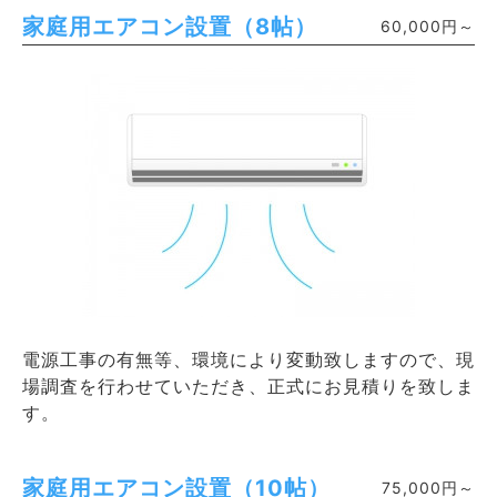
家庭用エアコン設置（8帖）
60,000円～
電源工事の有無等、環境により変動致しますので、現
場調査を行わせていただき、正式にお見積りを致しま
す。
家庭用エアコン設置（10帖）
75,000円～